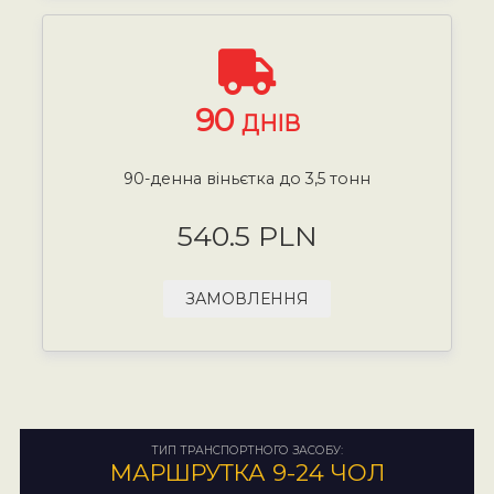
90
ДНІВ
90-денна віньєтка до 3,5 тонн
540.5 PLN
ЗАМОВЛЕННЯ
ТИП ТРАНСПОРТНОГО ЗАСОБУ:
МАРШРУТКА 9-24 ЧОЛ