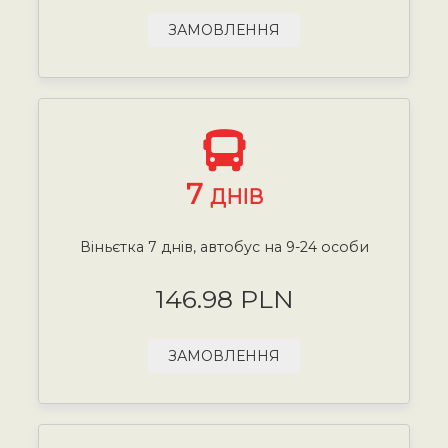
ЗАМОВЛЕННЯ
7
ДНІВ
Віньєтка 7 днів, автобус на 9-24 особи
146.98 PLN
ЗАМОВЛЕННЯ