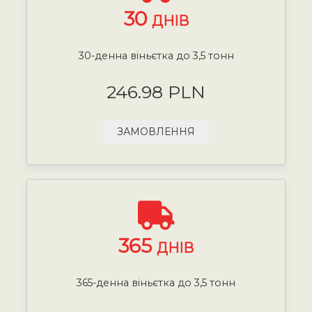
30
ДНІВ
30-денна віньєтка до 3,5 тонн
246.98 PLN
ЗАМОВЛЕННЯ
365
ДНІВ
365-денна віньєтка до 3,5 тонн