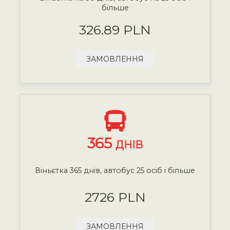
більше
326.89 PLN
ЗАМОВЛЕННЯ
365
ДНІВ
Віньєтка 365 днів, автобус 25 осіб і більше
2726 PLN
ЗАМОВЛЕННЯ