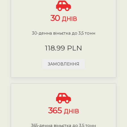
30
ДНІВ
30-денна віньєтка до 3,5 тонн
118.99 PLN
ЗАМОВЛЕННЯ
365
ДНІВ
365-денна віньєтка до 3,5 тонн