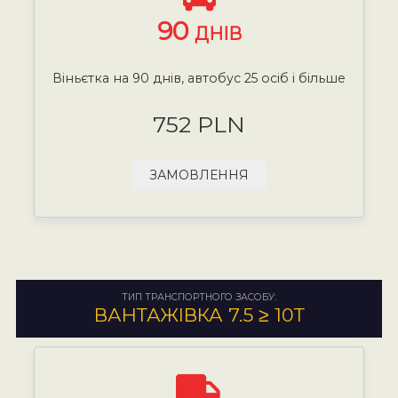
90
ДНІВ
Віньєтка на 90 днів, автобус 25 осіб і більше
752 PLN
ЗАМОВЛЕННЯ
ТИП ТРАНСПОРТНОГО ЗАСОБУ:
ВАНТАЖІВКА 7.5 ≥ 10Т