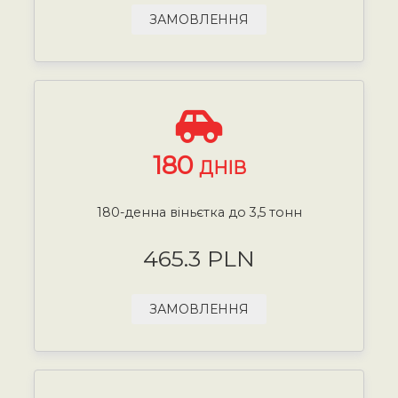
ЗАМОВЛЕННЯ
180
ДНІВ
180-денна віньєтка до 3,5 тонн
465.3 PLN
ЗАМОВЛЕННЯ