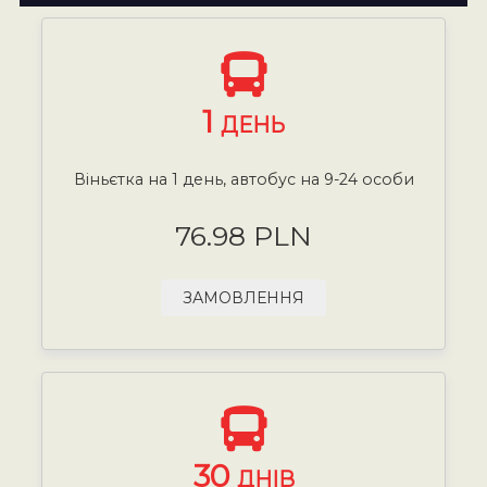
1
ДЕНЬ
Віньєтка на 1 день, автобус на 9-24 особи
76.98 PLN
ЗАМОВЛЕННЯ
30
ДНІВ