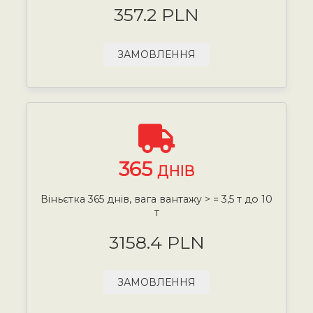
357.2 PLN
ЗАМОВЛЕННЯ
365
ДНІВ
Віньєтка 365 днів, вага вантажу > = 3,5 т до 10
т
3158.4 PLN
ЗАМОВЛЕННЯ