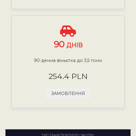
90
ДНІВ
90-денна віньєтка до 3,5 тонн
254.4 PLN
ЗАМОВЛЕННЯ
ТИП ТРАНСПОРТНОГО ЗАСОБУ: