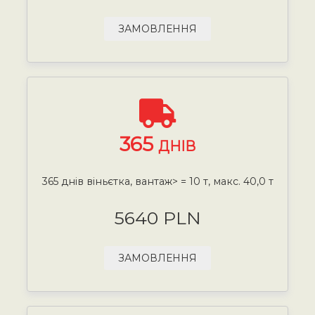
ЗАМОВЛЕННЯ
365
ДНІВ
365 днів віньєтка, вантаж> = 10 т, макс. 40,0 т
5640 PLN
ЗАМОВЛЕННЯ