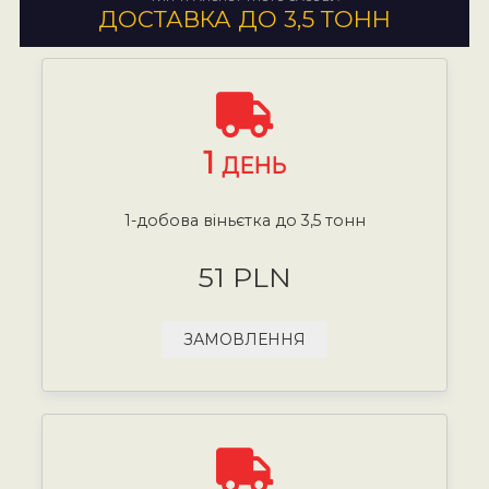
ДОСТАВКА ДО 3,5 ТОНН
1
ДЕНЬ
1-добова віньєтка до 3,5 тонн
51 PLN
ЗАМОВЛЕННЯ