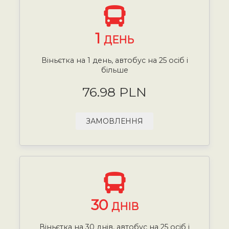
1
ДЕНЬ
Віньєтка на 1 день, автобус на 25 осіб і
більше
76.98 PLN
ЗАМОВЛЕННЯ
30
ДНІВ
Віньєтка на 30 днів, автобус на 25 осіб і