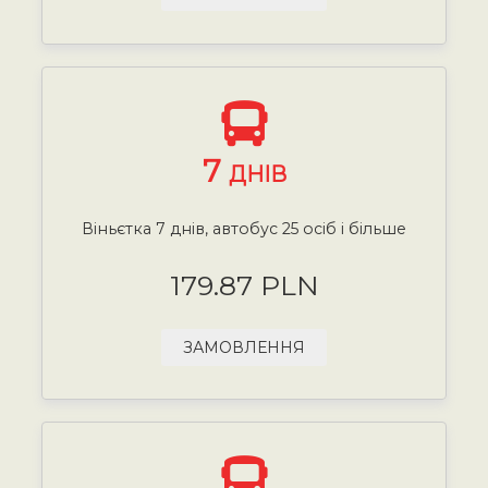
7
ДНІВ
Віньєтка 7 днів, автобус 25 осіб і більше
179.87 PLN
ЗАМОВЛЕННЯ