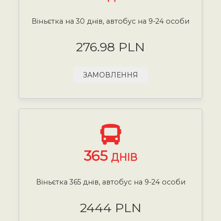
Віньєтка на 30 днів, автобус на 9-24 особи
276.98 PLN
ЗАМОВЛЕННЯ
365
ДНІВ
Віньєтка 365 днів, автобус на 9-24 особи
2444 PLN