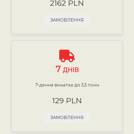
2162 PLN
ЗАМОВЛЕННЯ
7
ДНІВ
7-денна віньєтка до 3,5 тонн
129 PLN
ЗАМОВЛЕННЯ