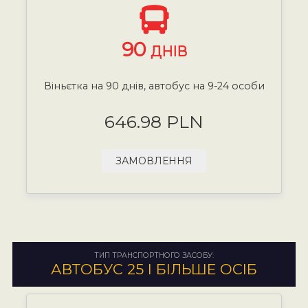
90
ДНІВ
Віньєтка на 90 днів, автобус на 9-24 особи
646.98 PLN
ЗАМОВЛЕННЯ
ТИП ТРАНСПОРТНОГО ЗАСОБУ:
АВТОБУС 25 І БІЛЬШЕ ОСІБ