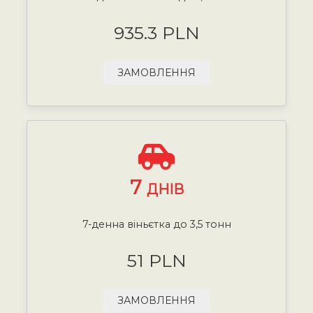
935.3 PLN
ЗАМОВЛЕННЯ
7
ДНІВ
7-денна віньєтка до 3,5 тонн
51 PLN
ЗАМОВЛЕННЯ