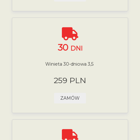
30
DNI
Winieta 30-dniowa 3,5
259 PLN
ZAMÓW