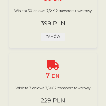
Winieta 30-dniowa 7,5<=12 transport towarowy
399 PLN
ZAMÓW
7
DNI
Winieta 7-dniowa 7,5<=12 transport towarowy
229 PLN