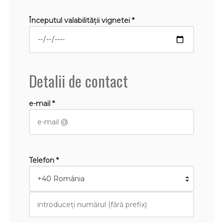
Începutul valabilităţii vignetei *
Detalii de contact
e-mail *
Telefon *