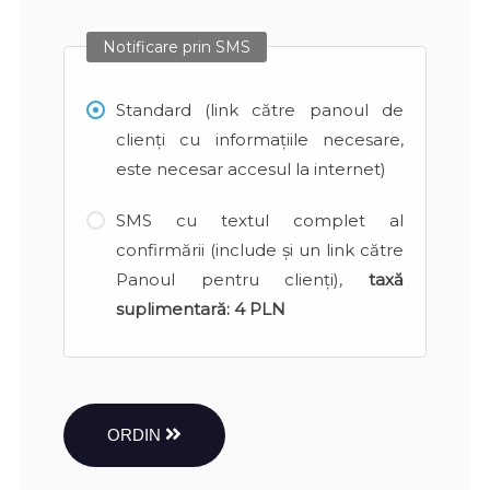
Notificare prin SMS
Standard (link către panoul de
clienți cu informațiile necesare,
este necesar accesul la internet)
SMS cu textul complet al
confirmării (include și un link către
Panoul pentru clienți),
taxă
suplimentară:
4 PLN
ORDIN