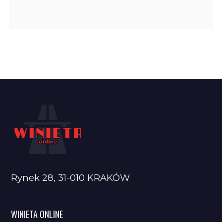
Rynek 28, 31-010 KRAKÓW
WINIETA ONLINE