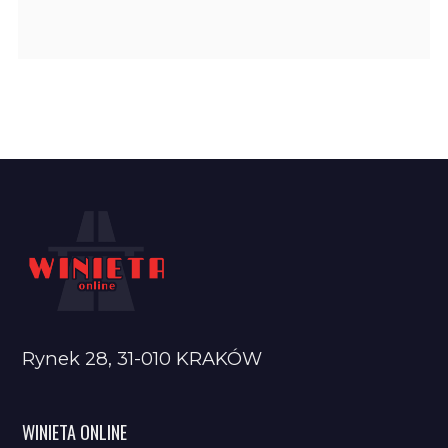
Rynek 28, 31-010 KRAKÓW
WINIETA ONLINE