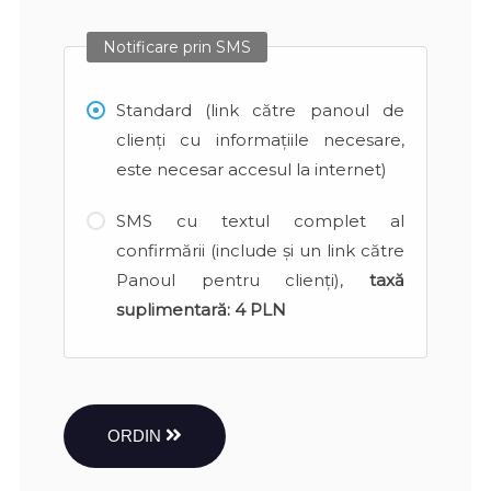
Notificare prin SMS
Standard (link către panoul de
clienți cu informațiile necesare,
este necesar accesul la internet)
SMS cu textul complet al
confirmării (include și un link către
Panoul pentru clienți),
taxă
suplimentară:
4 PLN
ORDIN