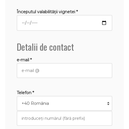
Începutul valabilităţii vignetei *
Detalii de contact
e-mail *
Telefon *