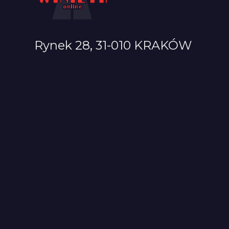
Rynek 28, 31-010 KRAKÓW