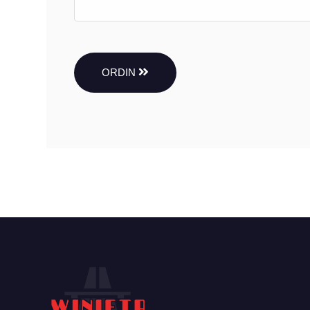
ORDIN