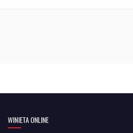
WINIETA ONLINE