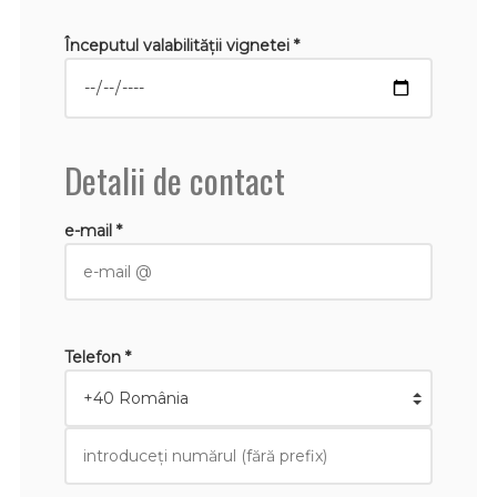
Începutul valabilităţii vignetei *
Detalii de contact
e-mail *
Telefon *