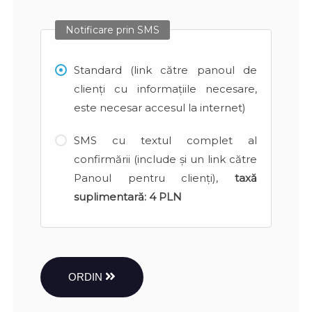
Notificare prin SMS
Standard (link către panoul de
clienți cu informațiile necesare,
este necesar accesul la internet)
SMS cu textul complet al
confirmării (include și un link către
Panoul pentru clienți),
taxă
suplimentară:
4 PLN
ORDIN