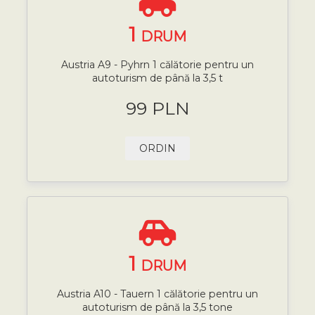
1
DRUM
Austria A9 - Pyhrn 1 călătorie pentru un
autoturism de până la 3,5 t
99 PLN
ORDIN
1
DRUM
Austria A10 - Tauern 1 călătorie pentru un
autoturism de până la 3,5 tone