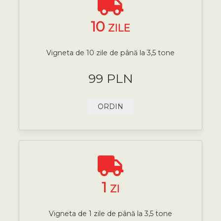
10
ZILE
Vigneta de 10 zile de până la 3,5 tone
99 PLN
ORDIN
1
ZI
Vigneta de 1 zile de până la 3,5 tone