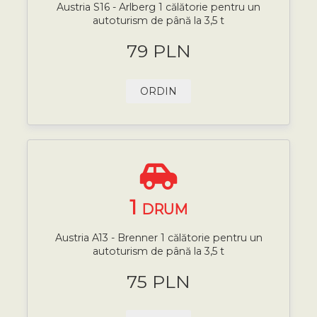
Austria S16 - Arlberg 1 călătorie pentru un
autoturism de până la 3,5 t
79 PLN
ORDIN
1
DRUM
Austria A13 - Brenner 1 călătorie pentru un
autoturism de până la 3,5 t
75 PLN