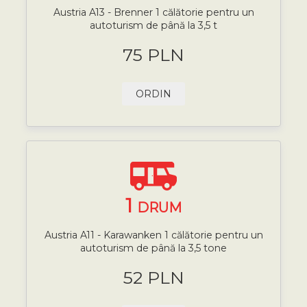
Austria A13 - Brenner 1 călătorie pentru un
autoturism de până la 3,5 t
75 PLN
ORDIN
1
DRUM
Austria A11 - Karawanken 1 călătorie pentru un
autoturism de până la 3,5 tone
52 PLN