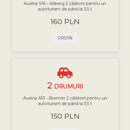
Austria S16 - Arlberg 2 călătorii pentru un
autoturism de până la 3,5 t
160 PLN
ORDIN
2
DRUMURI
Austria A13 - Brenner 2 călătorii pentru un
autoturism de până la 3,5 t
150 PLN