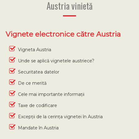
Austria vinietă
Vignete electronice către Austria
Vigneta Austria
Unde se aplică vignetele austriece?
Securitatea datelor
De ce merită
Cele mai importante informații
Taxe de codificare
Excepții de la cerința vignetei în Austria
Mandate în Austria