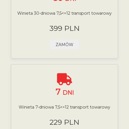
Winieta 30-dniowa 7,5<=12 transport towarowy
399 PLN
ZAMÓW
7
DNI
Winieta 7-dniowa 7,5<=12 transport towarowy
229 PLN