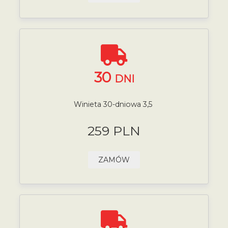
30
DNI
Winieta 30-dniowa 3,5
259 PLN
ZAMÓW