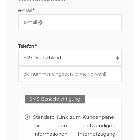
e-mail *
Telefon *
SMS-Benachrichtigung
Standard (Link zum Kundenpanel
mit den notwendigen
Informationen, Internetzugang