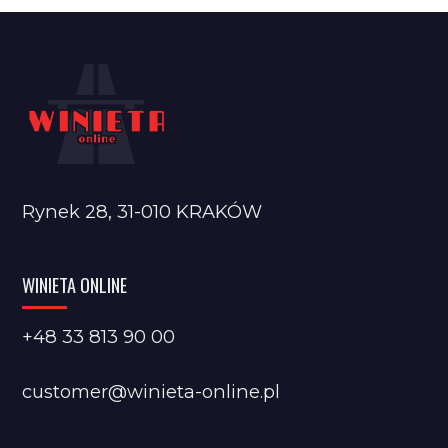
Rynek 28, 31-010 KRAKÓW
WINIETA ONLINE
+48 33 813 90 00
customer@winieta-online.pl