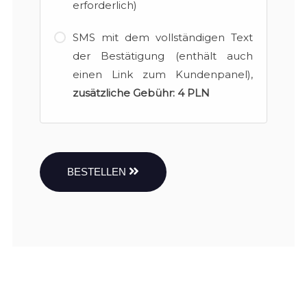
erforderlich)
SMS mit dem vollständigen Text
der Bestätigung (enthält auch
einen Link zum Kundenpanel),
zusätzliche Gebühr:
4 PLN
BESTELLEN