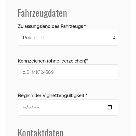
Fahrzeugdaten
Zulassungsland des Fahrzeugs *
Kennzeichen (ohne leerzeichen)*
Beginn der Vignettengültigkeit *
Kontaktdaten