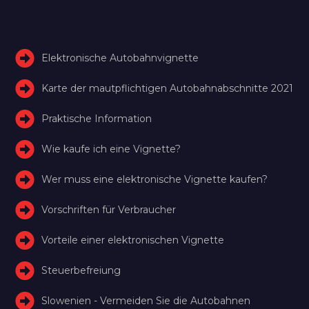
Elektronische Autobahnvignette
Karte der mautpflichtigen Autobahnabschnitte 2021
Praktische Information
Wie kaufe ich eine Vignette?
Wer muss eine elektronische Vignette kaufen?
Vorschriften für Verbraucher
Vorteile einer elektronischen Vignette
Steuerbefreiung
Slowenien - Vermeiden Sie die Autobahnen