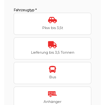
Fahrzeugtyp *
Pkw bis 3,5t
Lieferung bis 3,5 Tonnen
Bus
Anhänger