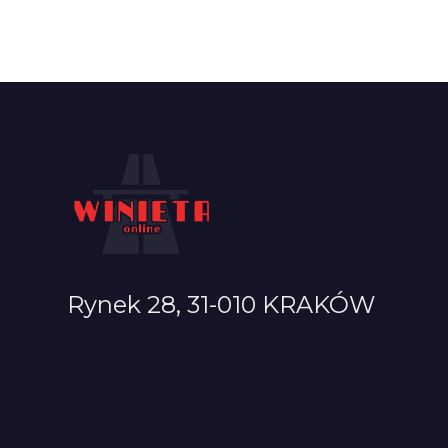
Rynek 28, 31-010 KRAKÓW